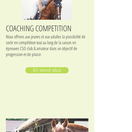
COACHING COMPETITION
Nous offrons aux jeunes et aux adultes la possibilité de
sortir en compétition tout au long de la saison en
épreuves CSO club & amateur dans un objectif de
progression et de plaisir.
En savoir plus