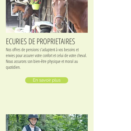
ECURIES DE PROPRIETAIRES
Nos offres de pensions s'adaptent à vos besoins et
envies pour assurer votre confort et celui de votre cheval.
Nous assurons son bien-être physique et moral au
quotidien.
En savoir plus